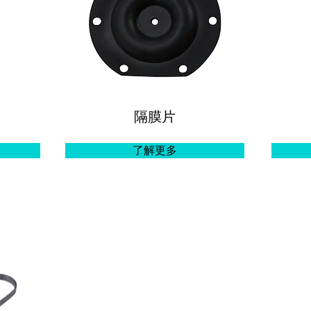
隔膜片
了解更多