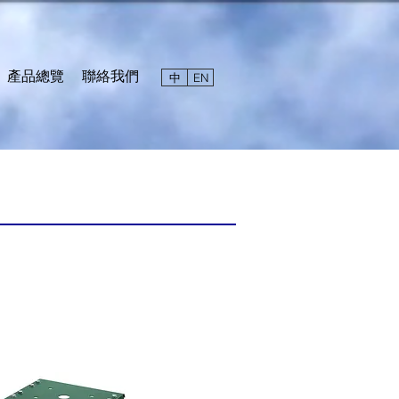
產品總覽
聯絡我們
中
EN