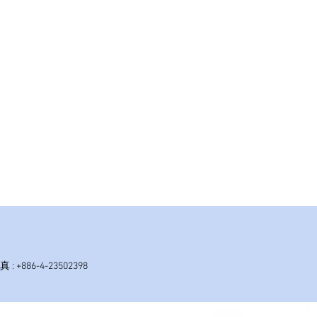
傳真 : +886-4-23502398